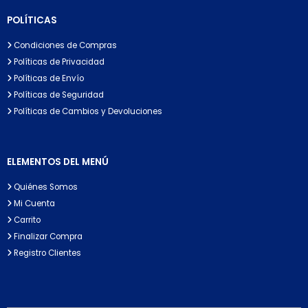
POLÍTICAS
Condiciones de Compras
Políticas de Privacidad
Políticas de Envío
Políticas de Seguridad
Políticas de Cambios y Devoluciones
ELEMENTOS DEL MENÚ
Quiénes Somos
Mi Cuenta
Carrito
Finalizar Compra
Registro Clientes