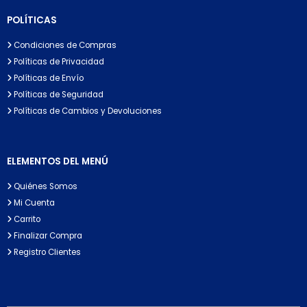
POLÍTICAS
Condiciones de Compras
Políticas de Privacidad
Políticas de Envío
Políticas de Seguridad
Políticas de Cambios y Devoluciones
ELEMENTOS DEL MENÚ
Quiénes Somos
Mi Cuenta
Carrito
Finalizar Compra
Registro Clientes