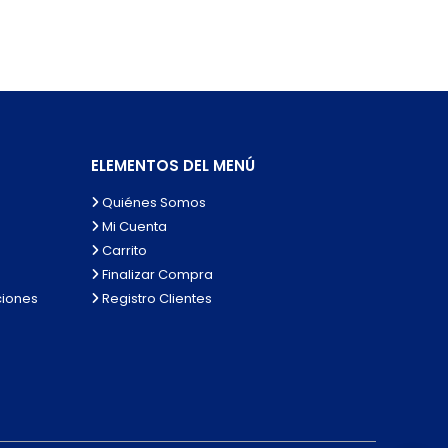
ELEMENTOS DEL MENÚ
Quiénes Somos
Mi Cuenta
Carrito
Finalizar Compra
ciones
Registro Clientes