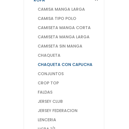
CAMISA MANGA LARGA
CAMISA TIPO POLO
CAMISETA MANGA CORTA
CAMISETA MANGA LARGA
CAMISETA SIN MANGA
CHAQUETA
CHAQUETA CON CAPUCHA
CONJUNTOS
CROP TOP
FALDAS
JERSEY CLUB
JERSEY FEDERACION
LENCERIA
LICRA 1/1