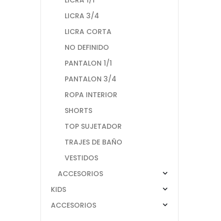
LICRA 3/4
LICRA CORTA
NO DEFINIDO
PANTALON 1/1
PANTALON 3/4
ROPA INTERIOR
SHORTS
TOP SUJETADOR
TRAJES DE BAÑO
VESTIDOS
ACCESORIOS
KIDS
ACCESORIOS