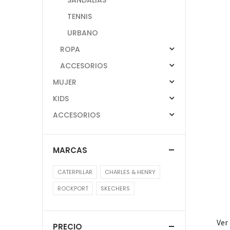
TENNIS
URBANO
ROPA
ACCESORIOS
MUJER
KIDS
ACCESORIOS
MARCAS
CATERPILLAR
CHARLES & HENRY
ROCKPORT
SKECHERS
Ver
PRECIO