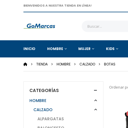
BIENVENIDOS A NUESTRA TIENDA EN LÍNEA!
INICIO
HOMBRE
MUJER
KIDS
TIENDA
HOMBRE
CALZADO
BOTAS
Ordenar po
CATEGORÍAS
HOMBRE
CALZADO
ALPARGATAS
BALONCESTO