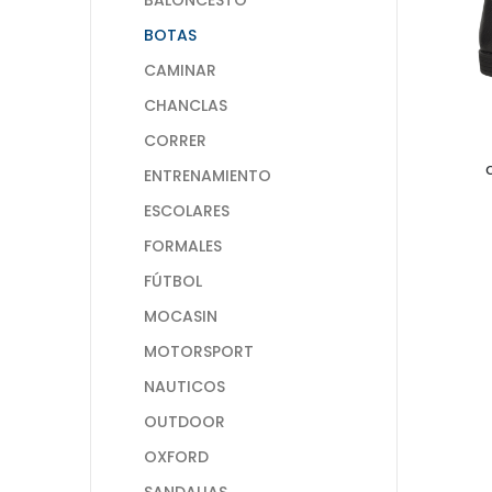
BOTAS
CAMINAR
CHANCLAS
CORRER
ENTRENAMIENTO
ESCOLARES
FORMALES
FÚTBOL
MOCASIN
MOTORSPORT
NAUTICOS
OUTDOOR
OXFORD
SANDALIAS