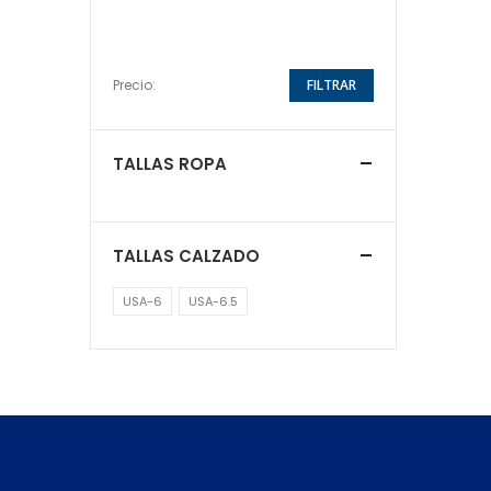
Precio:
FILTRAR
TALLAS ROPA
TALLAS CALZADO
USA-6
USA-6.5