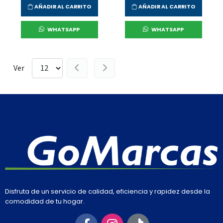
AÑADIR AL CARRITO
AÑADIR AL CARRITO
WHATSAPP
WHATSAPP
Ver
Disfruta de un servicio de calidad, eficiencia y rapidez desde la
comodidad de tu hogar.