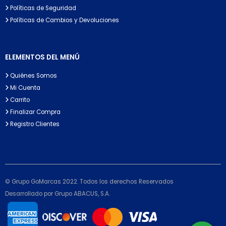
Políticas de Seguridad
Políticas de Cambios y Devoluciones
ELEMENTOS DEL MENÚ
Quiénes Somos
Mi Cuenta
Carrito
Finalizar Compra
Registro Clientes
© Grupo GoMarcas 2022. Todos los derechos Reservados
Desarrollado por Grupo ABACUS, S.A.