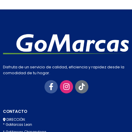
Disfruta de un servicio de calidad, eficiencia y rapidez desde la
comodidad de tu hogar.
CONTACTO
DIRECCIÓN:
* GoMarcas Leon
* GoMarcas Chinandega