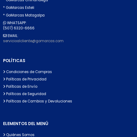
* GoMarcas Esteli
* GoMarcas Matagalpa
WHATSAPP:
(507) 6320-6666
EMAIL:
servicioalcliente@gomarcas.com
POLÍTICAS
Condiciones de Compras
Políticas de Privacidad
Políticas de Envío
Políticas de Seguridad
Políticas de Cambios y Devoluciones
ELEMENTOS DEL MENÚ
Quiénes Somos