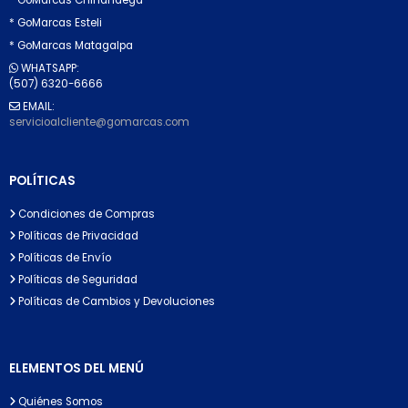
* GoMarcas Esteli
* GoMarcas Matagalpa
WHATSAPP:
(507) 6320-6666
EMAIL:
servicioalcliente@gomarcas.com
POLÍTICAS
Condiciones de Compras
Políticas de Privacidad
Políticas de Envío
Políticas de Seguridad
Políticas de Cambios y Devoluciones
ELEMENTOS DEL MENÚ
Quiénes Somos