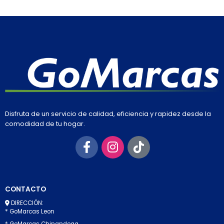
Disfruta de un servicio de calidad, eficiencia y rapidez desde la
comodidad de tu hogar.
CONTACTO
DIRECCIÓN:
* GoMarcas Leon
* GoMarcas Chinandega