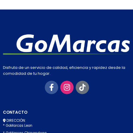
Disfruta de un servicio de calidad, eficiencia y rapidez desde la
comodidad de tu hogar.
CONTACTO
DIRECCIÓN:
* GoMarcas Leon
* GoMarcas Chinandega