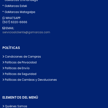
* GoMarcas Esteli
* GoMarcas Matagalpa
WHATSAPP:
(507) 6320-6666
EMAIL:
servicioalcliente@gomarcas.com
POLÍTICAS
Condiciones de Compras
Políticas de Privacidad
Políticas de Envío
Políticas de Seguridad
Políticas de Cambios y Devoluciones
ELEMENTOS DEL MENÚ
Quiénes Somos