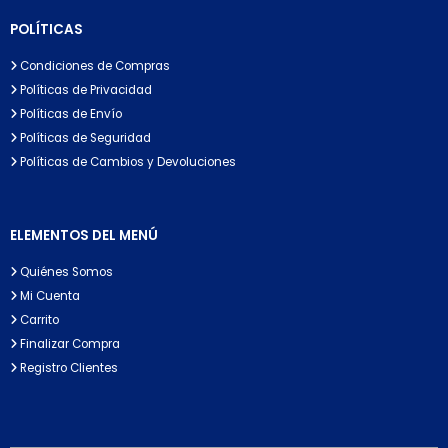
POLÍTICAS
Condiciones de Compras
Políticas de Privacidad
Políticas de Envío
Políticas de Seguridad
Políticas de Cambios y Devoluciones
ELEMENTOS DEL MENÚ
Quiénes Somos
Mi Cuenta
Carrito
Finalizar Compra
Registro Clientes