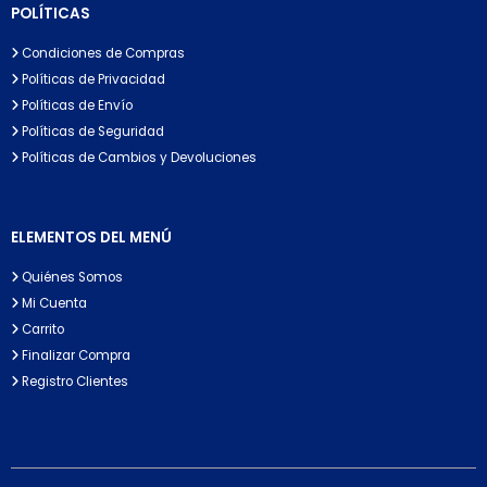
POLÍTICAS
Condiciones de Compras
Políticas de Privacidad
Políticas de Envío
Políticas de Seguridad
Políticas de Cambios y Devoluciones
ELEMENTOS DEL MENÚ
Quiénes Somos
Mi Cuenta
Carrito
Finalizar Compra
Registro Clientes