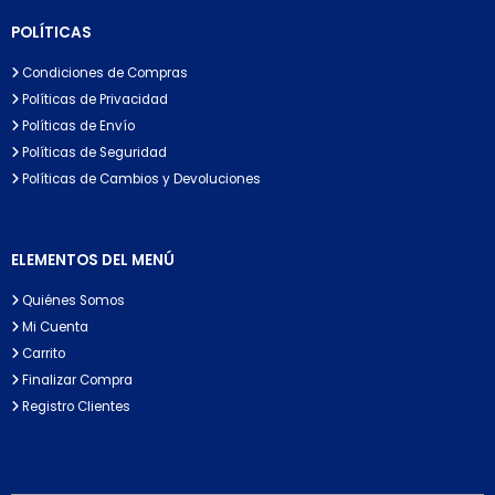
POLÍTICAS
Condiciones de Compras
Políticas de Privacidad
Políticas de Envío
Políticas de Seguridad
Políticas de Cambios y Devoluciones
ELEMENTOS DEL MENÚ
Quiénes Somos
Mi Cuenta
Carrito
Finalizar Compra
Registro Clientes