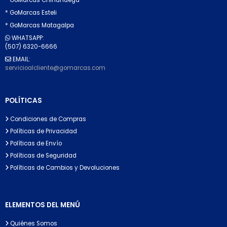
* GoMarcas Esteli
* GoMarcas Matagalpa
WHATSAPP:
(507) 6320-6666
EMAIL:
servicioalcliente@gomarcas.com
POLÍTICAS
Condiciones de Compras
Políticas de Privacidad
Políticas de Envío
Políticas de Seguridad
Políticas de Cambios y Devoluciones
ELEMENTOS DEL MENÚ
Quiénes Somos