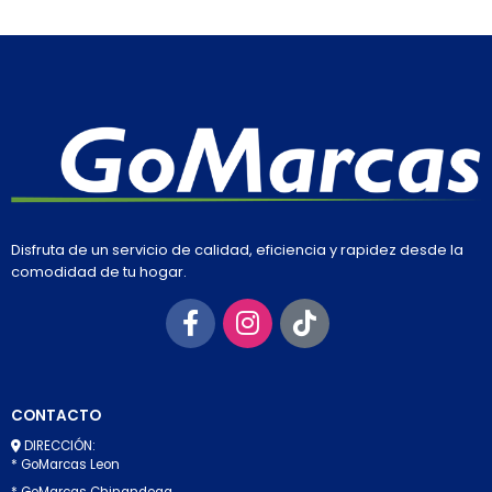
Disfruta de un servicio de calidad, eficiencia y rapidez desde la
comodidad de tu hogar.
CONTACTO
DIRECCIÓN:
* GoMarcas Leon
* GoMarcas Chinandega