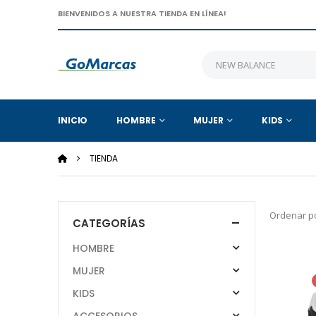
BIENVENIDOS A NUESTRA TIENDA EN LÍNEA!
INICIO
HOMBRE
MUJER
KIDS
TIENDA
Ordenar po
CATEGORÍAS
HOMBRE
MUJER
KIDS
ACCESORIOS