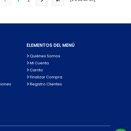
ELEMENTOS DEL MENÚ
Quiénes Somos
Mi Cuenta
Carrito
Finalizar Compra
ciones
Registro Clientes