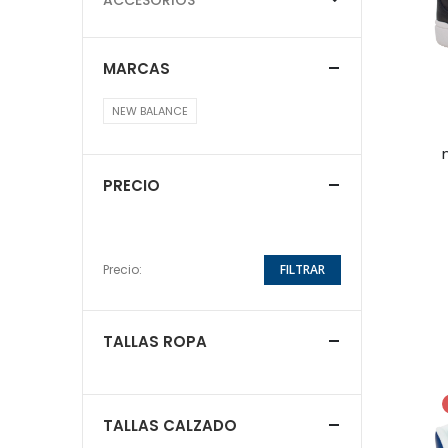
MARCAS
NEW BALANCE
PRECIO
Precio:
FILTRAR
TALLAS ROPA
TALLAS CALZADO