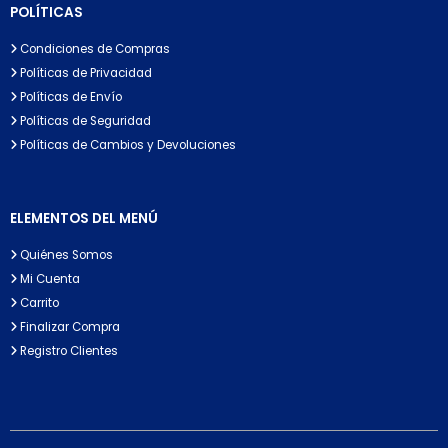
POLÍTICAS
Condiciones de Compras
Políticas de Privacidad
Políticas de Envío
Políticas de Seguridad
Políticas de Cambios y Devoluciones
ELEMENTOS DEL MENÚ
Quiénes Somos
Mi Cuenta
Carrito
Finalizar Compra
Registro Clientes