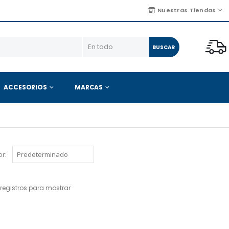
Nuestras Tiendas
BUSCAR
ACCESORIOS
MARCAS
r:
registros para mostrar