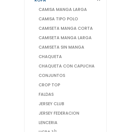
CAMISA MANGA LARGA
CAMISA TIPO POLO
CAMISETA MANGA CORTA
CAMISETA MANGA LARGA
CAMISETA SIN MANGA
CHAQUETA
CHAQUETA CON CAPUCHA
CONJUNTOS
CROP TOP
FALDAS
JERSEY CLUB
JERSEY FEDERACION
LENCERIA
LICRA 1/1