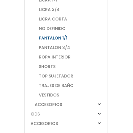
LICRA 3/4
LICRA CORTA
NO DEFINIDO
PANTALON 1/1
PANTALON 3/4
ROPA INTERIOR
SHORTS
TOP SUJETADOR
TRAJES DE BAÑO
VESTIDOS
ACCESORIOS
KIDS
ACCESORIOS