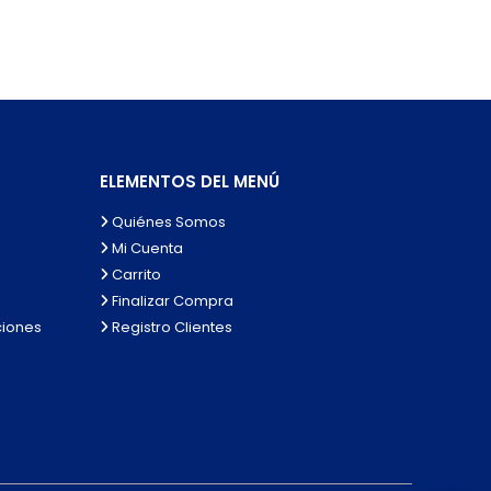
ELEMENTOS DEL MENÚ
Quiénes Somos
Mi Cuenta
Carrito
Finalizar Compra
ciones
Registro Clientes