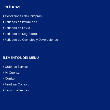
POLÍTICAS
Condiciones de Compras
Políticas de Privacidad
Políticas de Envío
Políticas de Seguridad
Políticas de Cambios y Devoluciones
ELEMENTOS DEL MENÚ
Quiénes Somos
Mi Cuenta
Carrito
Finalizar Compra
Registro Clientes