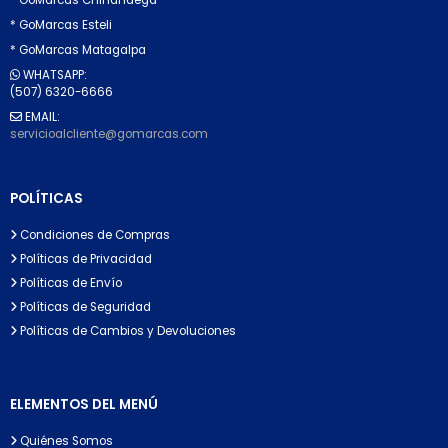
* GoMarcas Esteli
* GoMarcas Matagalpa
WHATSAPP:
(507) 6320-6666
EMAIL:
servicioalcliente@gomarcas.com
POLÍTICAS
Condiciones de Compras
Políticas de Privacidad
Políticas de Envío
Políticas de Seguridad
Políticas de Cambios y Devoluciones
ELEMENTOS DEL MENÚ
Quiénes Somos