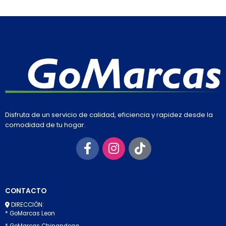
Disfruta de un servicio de calidad, eficiencia y rapidez desde la
comodidad de tu hogar.
CONTACTO
DIRECCIÓN:
* GoMarcas Leon
* GoMarcas Chinandega