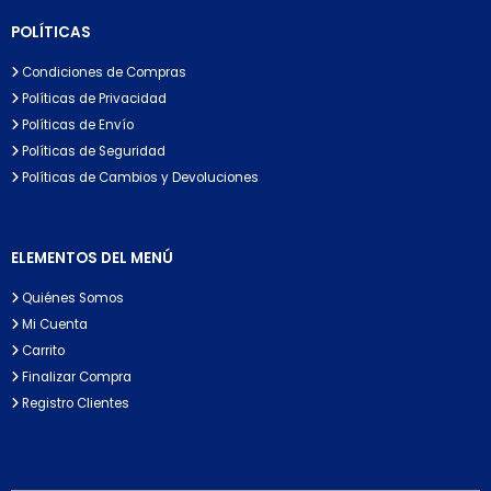
POLÍTICAS
Condiciones de Compras
Políticas de Privacidad
Políticas de Envío
Políticas de Seguridad
Políticas de Cambios y Devoluciones
ELEMENTOS DEL MENÚ
Quiénes Somos
Mi Cuenta
Carrito
Finalizar Compra
Registro Clientes