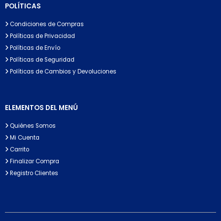
POLÍTICAS
Condiciones de Compras
Políticas de Privacidad
Políticas de Envío
Políticas de Seguridad
Políticas de Cambios y Devoluciones
ELEMENTOS DEL MENÚ
Quiénes Somos
Mi Cuenta
Carrito
Finalizar Compra
Registro Clientes