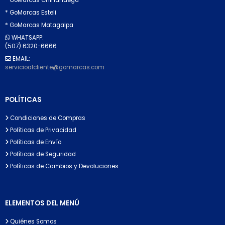
* GoMarcas Esteli
* GoMarcas Matagalpa
WHATSAPP:
(507) 6320-6666
EMAIL:
servicioalcliente@gomarcas.com
POLÍTICAS
Condiciones de Compras
Políticas de Privacidad
Políticas de Envío
Políticas de Seguridad
Políticas de Cambios y Devoluciones
ELEMENTOS DEL MENÚ
Quiénes Somos