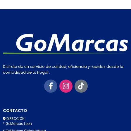
Disfruta de un servicio de calidad, eficiencia y rapidez desde la
comodidad de tu hogar.
CONTACTO
DIRECCIÓN:
* GoMarcas Leon
* GoMarcas Chinandega