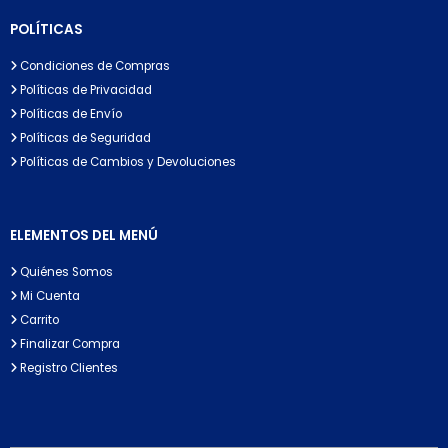
POLÍTICAS
Condiciones de Compras
Políticas de Privacidad
Políticas de Envío
Políticas de Seguridad
Políticas de Cambios y Devoluciones
ELEMENTOS DEL MENÚ
Quiénes Somos
Mi Cuenta
Carrito
Finalizar Compra
Registro Clientes