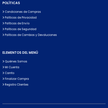
POLÍTICAS
Condiciones de Compras
Políticas de Privacidad
Políticas de Envío
Políticas de Seguridad
Políticas de Cambios y Devoluciones
ELEMENTOS DEL MENÚ
Quiénes Somos
Mi Cuenta
Carrito
Finalizar Compra
Registro Clientes