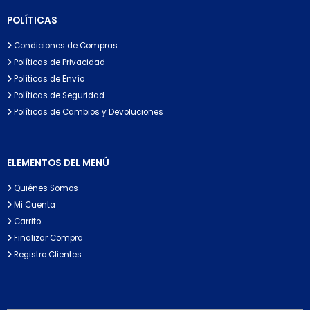
POLÍTICAS
Condiciones de Compras
Políticas de Privacidad
Políticas de Envío
Políticas de Seguridad
Políticas de Cambios y Devoluciones
ELEMENTOS DEL MENÚ
Quiénes Somos
Mi Cuenta
Carrito
Finalizar Compra
Registro Clientes