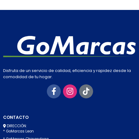
Disfruta de un servicio de calidad, eficiencia y rapidez desde la
comodidad de tu hogar.
CONTACTO
DIRECCIÓN:
* GoMarcas Leon
* GoMarcas Chinandega