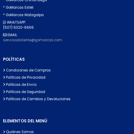
* GoMarcas Esteli
* GoMarcas Matagalpa
WHATSAPP:
(507) 6320-6666
EMAIL:
servicioalcliente@gomarcas.com
POLÍTICAS
Condiciones de Compras
Políticas de Privacidad
Políticas de Envío
Políticas de Seguridad
Políticas de Cambios y Devoluciones
ELEMENTOS DEL MENÚ
Quiénes Somos