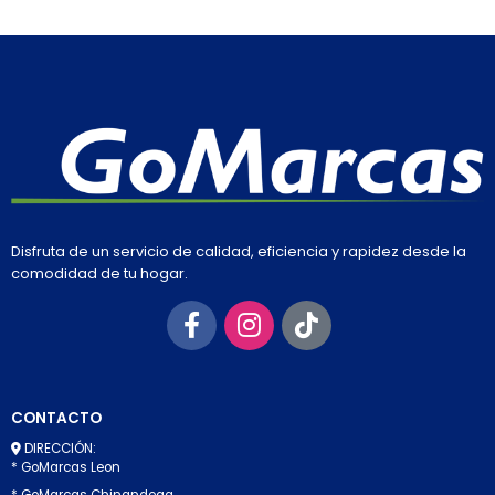
Disfruta de un servicio de calidad, eficiencia y rapidez desde la
comodidad de tu hogar.
CONTACTO
DIRECCIÓN:
* GoMarcas Leon
* GoMarcas Chinandega