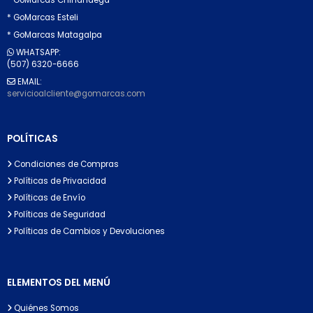
* GoMarcas Esteli
* GoMarcas Matagalpa
WHATSAPP:
(507) 6320-6666
EMAIL:
servicioalcliente@gomarcas.com
POLÍTICAS
Condiciones de Compras
Políticas de Privacidad
Políticas de Envío
Políticas de Seguridad
Políticas de Cambios y Devoluciones
ELEMENTOS DEL MENÚ
Quiénes Somos