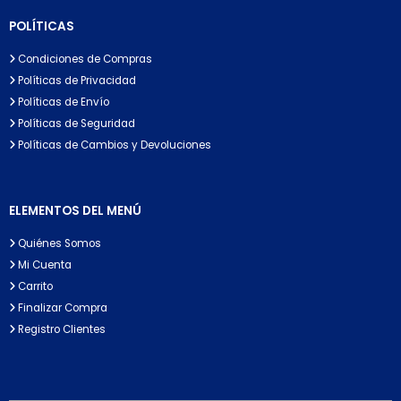
POLÍTICAS
Condiciones de Compras
Políticas de Privacidad
Políticas de Envío
Políticas de Seguridad
Políticas de Cambios y Devoluciones
ELEMENTOS DEL MENÚ
Quiénes Somos
Mi Cuenta
Carrito
Finalizar Compra
Registro Clientes