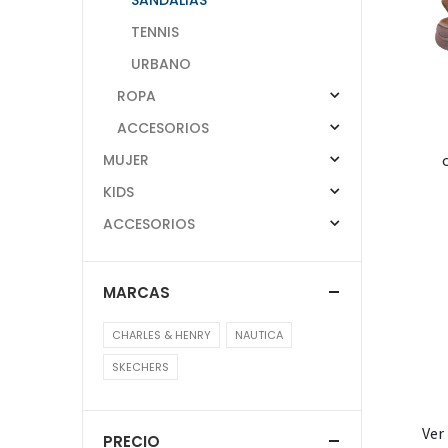
TENNIS
URBANO
ROPA
ACCESORIOS
MUJER
KIDS
ACCESORIOS
MARCAS
CHARLES & HENRY
NAUTICA
SKECHERS
Ver
PRECIO