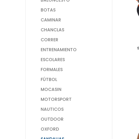
BOTAS
CAMINAR
CHANCLAS
CORRER
ENTRENAMIENTO
ESCOLARES
FORMALES
FÚTBOL
MOCASIN
MOTORSPORT
NAUTICOS
OUTDOOR
OXFORD
SANDALIAS