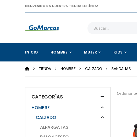
BIENVENIDOS A NUESTRA TIENDA EN LÍNEA!
INICIO
HOMBRE
MUJER
KIDS
TIENDA
HOMBRE
CALZADO
SANDALIAS
Ordenar po
CATEGORÍAS
HOMBRE
CALZADO
ALPARGATAS
BALONCESTO