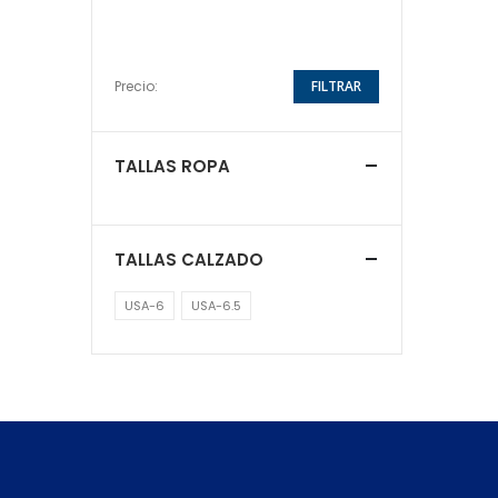
Precio:
FILTRAR
TALLAS ROPA
TALLAS CALZADO
USA-6
USA-6.5