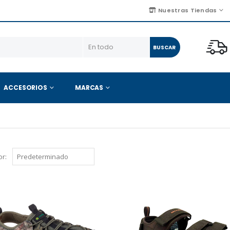
Nuestras Tiendas
BUSCAR
ACCESORIOS
MARCAS
r: