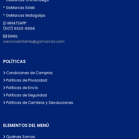
* GoMarcas Esteli
* GoMarcas Matagalpa
WHATSAPP:
(507) 6320-6666
EMAIL:
servicioalcliente@gomarcas.com
POLÍTICAS
Condiciones de Compras
Políticas de Privacidad
Políticas de Envío
Políticas de Seguridad
Políticas de Cambios y Devoluciones
ELEMENTOS DEL MENÚ
Quiénes Somos