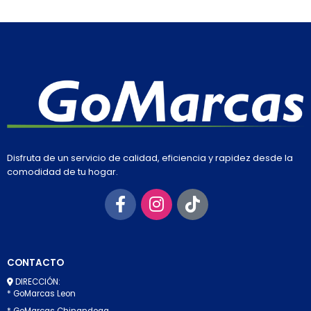
Disfruta de un servicio de calidad, eficiencia y rapidez desde la
comodidad de tu hogar.
CONTACTO
DIRECCIÓN:
* GoMarcas Leon
* GoMarcas Chinandega