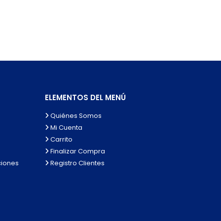
ELEMENTOS DEL MENÚ
Quiénes Somos
Mi Cuenta
Carrito
Finalizar Compra
ciones
Registro Clientes