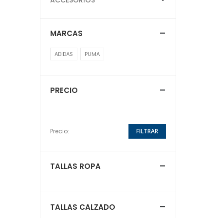
MARCAS
ADIDAS
PUMA
PRECIO
Precio:
FILTRAR
TALLAS ROPA
TALLAS CALZADO