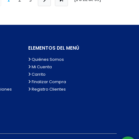
ELEMENTOS DEL MENÚ
Quiénes Somos
Mi Cuenta
Carrito
Finalizar Compra
ciones
Registro Clientes