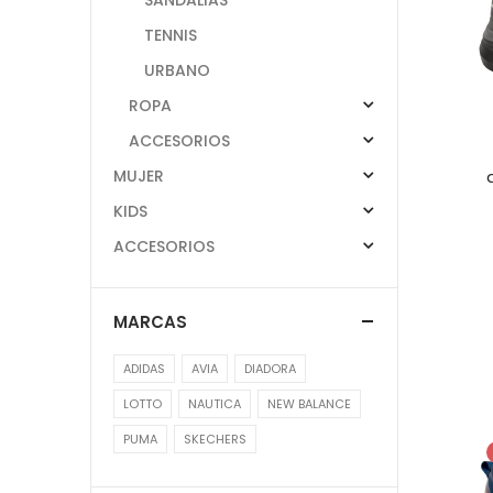
TENNIS
URBANO
ROPA
ACCESORIOS
MUJER
KIDS
ACCESORIOS
MARCAS
ADIDAS
AVIA
DIADORA
LOTTO
NAUTICA
NEW BALANCE
PUMA
SKECHERS