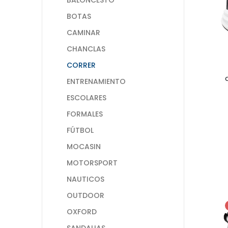
BOTAS
CAMINAR
CHANCLAS
CORRER
ENTRENAMIENTO
ESCOLARES
FORMALES
FÚTBOL
MOCASIN
MOTORSPORT
NAUTICOS
OUTDOOR
OXFORD
SANDALIAS