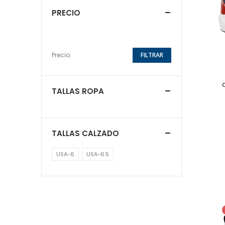
PRECIO
Precio:
FILTRAR
TALLAS ROPA
TALLAS CALZADO
USA-6
USA-6.5