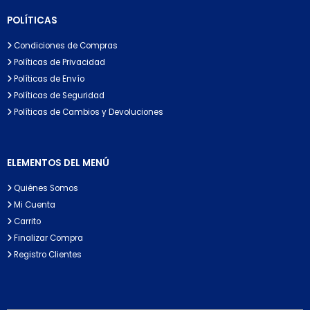
POLÍTICAS
Condiciones de Compras
Políticas de Privacidad
Políticas de Envío
Políticas de Seguridad
Políticas de Cambios y Devoluciones
ELEMENTOS DEL MENÚ
Quiénes Somos
Mi Cuenta
Carrito
Finalizar Compra
Registro Clientes