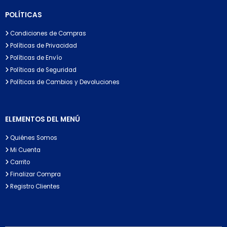
POLÍTICAS
Condiciones de Compras
Políticas de Privacidad
Políticas de Envío
Políticas de Seguridad
Políticas de Cambios y Devoluciones
ELEMENTOS DEL MENÚ
Quiénes Somos
Mi Cuenta
Carrito
Finalizar Compra
Registro Clientes