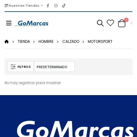
Nuestras Tiendas
0
TIENDA
HOMBRE
CALZADO
MOTORSPORT
FILTROS
No hay registros para mostrar