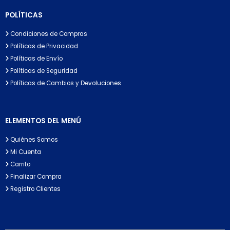
POLÍTICAS
Condiciones de Compras
Políticas de Privacidad
Políticas de Envío
Políticas de Seguridad
Políticas de Cambios y Devoluciones
ELEMENTOS DEL MENÚ
Quiénes Somos
Mi Cuenta
Carrito
Finalizar Compra
Registro Clientes