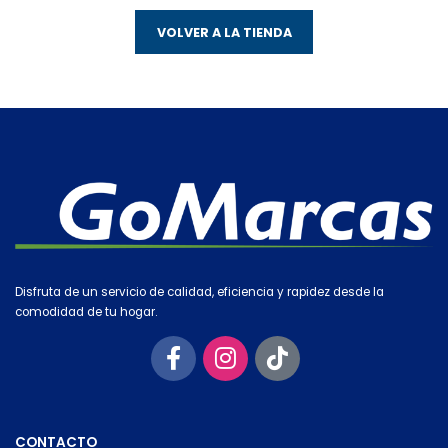
VOLVER A LA TIENDA
Disfruta de un servicio de calidad, eficiencia y rapidez desde la
comodidad de tu hogar.
CONTACTO