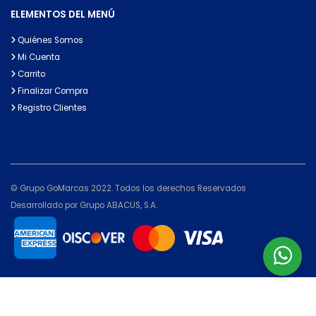
ELEMENTOS DEL MENÚ
Quiénes Somos
Mi Cuenta
Carrito
Finalizar Compra
Registro Clientes
© Grupo GoMarcas 2022. Todos los derechos Reservados
Desarrollado por Grupo ABACUS, S.A.