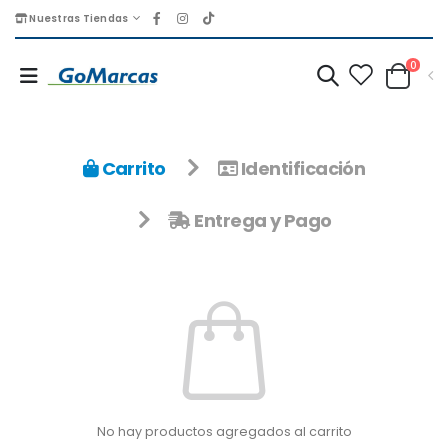
Nuestras Tiendas
0
Carrito
Identificación
Entrega y Pago
No hay productos agregados al carrito