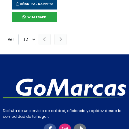
AÑADIR AL CARRITO
WHATSAPP
Ver
Disfruta de un servicio de calidad, eficiencia y rapidez desde la
comodidad de tu hogar.