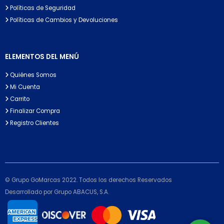
Políticas de Seguridad
Políticas de Cambios y Devoluciones
ELEMENTOS DEL MENÚ
Quiénes Somos
Mi Cuenta
Carrito
Finalizar Compra
Registro Clientes
© Grupo GoMarcas 2022. Todos los derechos Reservados
Desarrollado por Grupo ABACUS, S.A.