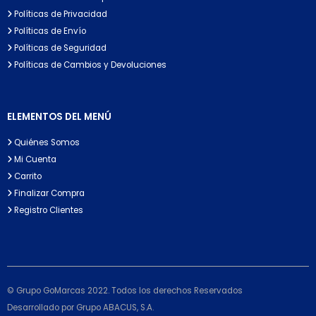
Políticas de Privacidad
Políticas de Envío
Políticas de Seguridad
Políticas de Cambios y Devoluciones
ELEMENTOS DEL MENÚ
Quiénes Somos
Mi Cuenta
Carrito
Finalizar Compra
Registro Clientes
© Grupo GoMarcas 2022. Todos los derechos Reservados
Desarrollado por Grupo ABACUS, S.A.