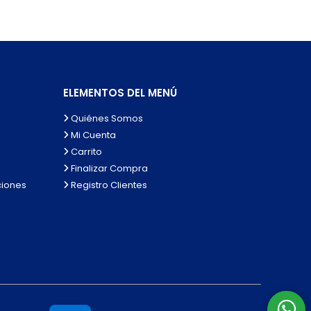
ELEMENTOS DEL MENÚ
Quiénes Somos
Mi Cuenta
Carrito
Finalizar Compra
ciones
Registro Clientes