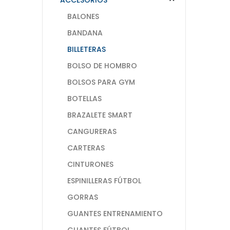
BALONES
BANDANA
BILLETERAS
BOLSO DE HOMBRO
BOLSOS PARA GYM
BOTELLAS
BRAZALETE SMART
CANGURERAS
CARTERAS
CINTURONES
ESPINILLERAS FÚTBOL
GORRAS
GUANTES ENTRENAMIENTO
GUANTES FÚTBOL