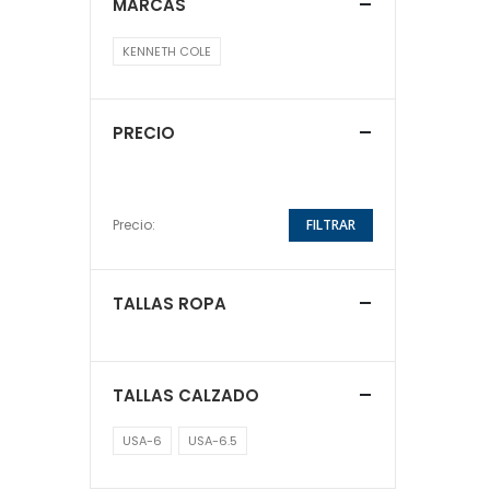
MARCAS
KENNETH COLE
PRECIO
Precio:
FILTRAR
TALLAS ROPA
TALLAS CALZADO
USA-6
USA-6.5