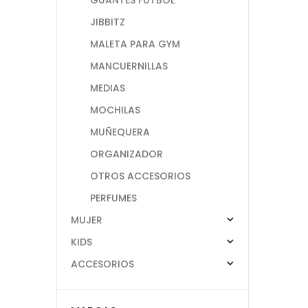
JIBBITZ
MALETA PARA GYM
MANCUERNILLAS
MEDIAS
MOCHILAS
MUÑEQUERA
ORGANIZADOR
OTROS ACCESORIOS
PERFUMES
MUJER
KIDS
ACCESORIOS