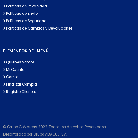
Políticas de Privacidad
Políticas de Envío
Políticas de Seguridad
Políticas de Cambios y Devoluciones
ELEMENTOS DEL MENÚ
Quiénes Somos
Mi Cuenta
Carrito
Finalizar Compra
Registro Clientes
© Grupo GoMarcas 2022. Todos los derechos Reservados
Desarrollado por Grupo ABACUS, S.A.