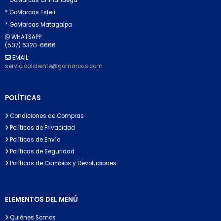
* GoMarcas Esteli
* GoMarcas Matagalpa
WHATSAPP:
(507) 6320-6666
EMAIL:
servicioalcliente@gomarcas.com
POLÍTICAS
Condiciones de Compras
Políticas de Privacidad
Políticas de Envío
Políticas de Seguridad
Políticas de Cambios y Devoluciones
ELEMENTOS DEL MENÚ
Quiénes Somos