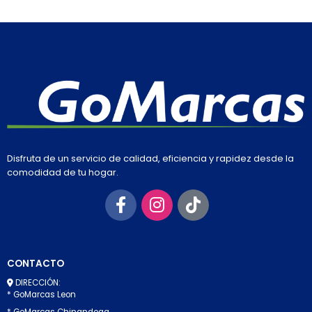
Disfruta de un servicio de calidad, eficiencia y rapidez desde la
comodidad de tu hogar.
CONTACTO
DIRECCIÓN:
* GoMarcas Leon
* GoMarcas Chinandega