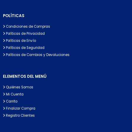
POLÍTICAS
Condiciones de Compras
Políticas de Privacidad
Políticas de Envío
Políticas de Seguridad
Políticas de Cambios y Devoluciones
ELEMENTOS DEL MENÚ
Quiénes Somos
Mi Cuenta
Carrito
Finalizar Compra
Registro Clientes