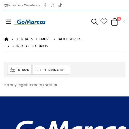
Nuestras Tiendas
0
TIENDA
HOMBRE
ACCESORIOS
OTROS ACCESORIOS
FILTROS
No hay registros para mostrar