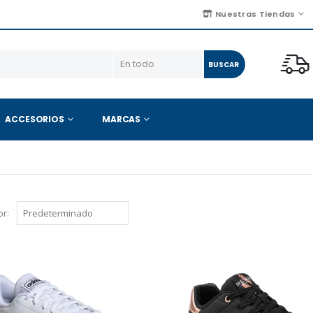
Nuestras Tiendas
BUSCAR
ACCESORIOS
MARCAS
r: