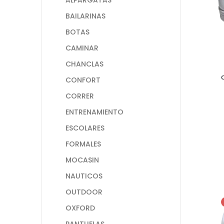
BAILARINAS
BOTAS
CAMINAR
CHANCLAS
CONFORT
CORRER
ENTRENAMIENTO
ESCOLARES
FORMALES
MOCASIN
NAUTICOS
OUTDOOR
OXFORD
PANTUFLAS