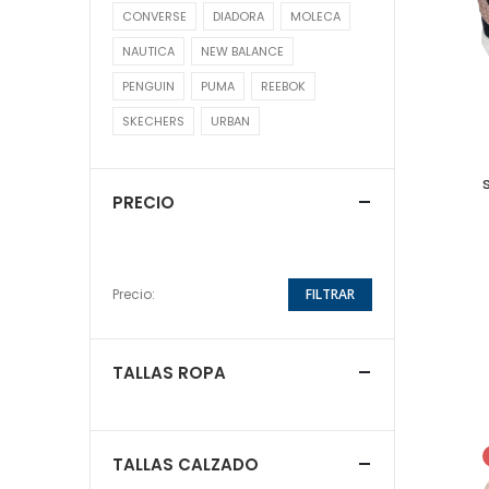
CONVERSE
DIADORA
MOLECA
NAUTICA
NEW BALANCE
PENGUIN
PUMA
REEBOK
SKECHERS
URBAN
PRECIO
Precio:
FILTRAR
TALLAS ROPA
TALLAS CALZADO