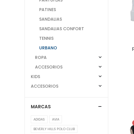
PATINES
SANDALIAS
SANDALIAS CONFORT
TENNIS
URBANO
ROPA
ACCESORIOS
KIDS
ACCESORIOS
MARCAS
ADIDAS
AVIA
BEVERLY HILLS POLO CLUB