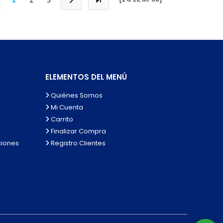
ELEMENTOS DEL MENÚ
Quiénes Somos
Mi Cuenta
Carrito
Finalizar Compra
ciones
Registro Clientes