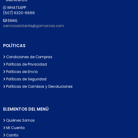
WHATSAPP:
(507) 6320-6666
EMAIL:
servicioalcliente@gomarcas.com
POLÍTICAS
Condiciones de Compras
Políticas de Privacidad
Políticas de Envío
Políticas de Seguridad
Políticas de Cambios y Devoluciones
ELEMENTOS DEL MENÚ
Quiénes Somos
Mi Cuenta
Carrito