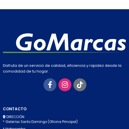
Disfruta de un servicio de calidad, eficiencia y rapidez desde la
comodidad de tu hogar.
CONTACTO
DIRECCIÓN:
* Galerías Santo Domingo (Oficina Principal)
* Metrocentro