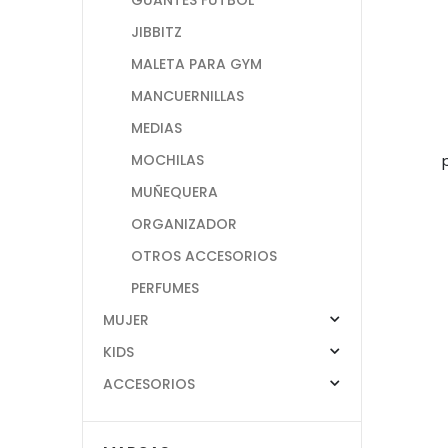
JIBBITZ
MALETA PARA GYM
MANCUERNILLAS
MEDIAS
MOCHILAS
MUÑEQUERA
ORGANIZADOR
OTROS ACCESORIOS
PERFUMES
MUJER
KIDS
ACCESORIOS