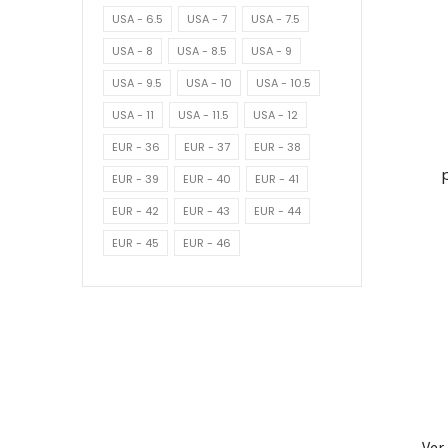
USA - 6.5
USA - 7
USA - 7.5
USA - 8
USA - 8.5
USA - 9
USA - 9.5
USA - 10
USA - 10.5
USA - 11
USA - 11.5
USA - 12
EUR - 36
EUR - 37
EUR - 38
EUR - 39
EUR - 40
EUR - 41
EUR - 42
EUR - 43
EUR - 44
EUR - 45
EUR - 46
Ver