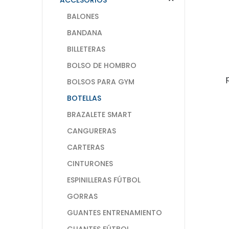
BALONES
BANDANA
BILLETERAS
BOLSO DE HOMBRO
BOLSOS PARA GYM
BOTELLAS
BRAZALETE SMART
CANGURERAS
CARTERAS
CINTURONES
ESPINILLERAS FÚTBOL
GORRAS
GUANTES ENTRENAMIENTO
GUANTES FÚTBOL