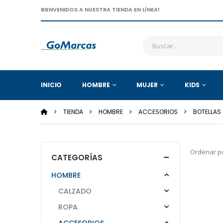
BIENVENIDOS A NUESTRA TIENDA EN LÍNEA!
INICIO
HOMBRE
MUJER
KIDS
TIENDA
HOMBRE
ACCESORIOS
BOTELLAS
Ordenar po
CATEGORÍAS
HOMBRE
CALZADO
ROPA
ACCESORIOS