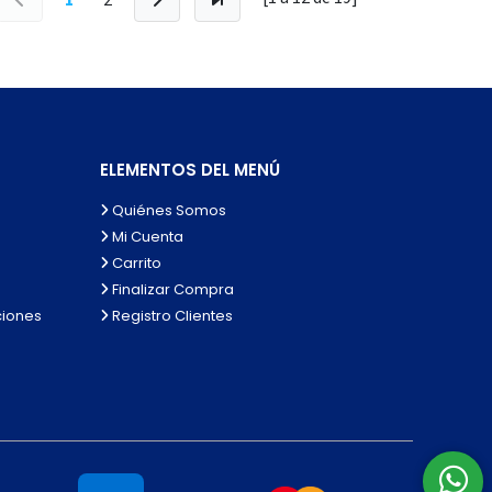
ELEMENTOS DEL MENÚ
Quiénes Somos
Mi Cuenta
Carrito
Finalizar Compra
ciones
Registro Clientes