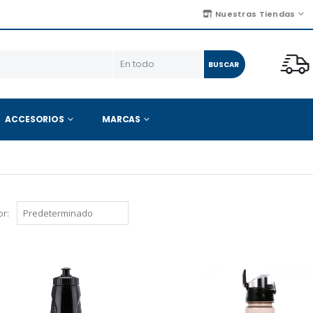
Nuestras Tiendas
BUSCAR
ACCESORIOS
MARCAS
r: