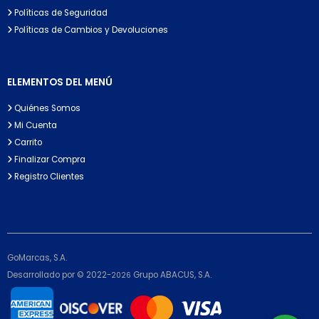
Políticas de Seguridad
Políticas de Cambios y Devoluciones
ELEMENTOS DEL MENÚ
Quiénes Somos
Mi Cuenta
Carrito
Finalizar Compra
Registro Clientes
GoMarcas, S.A.
Desarrollado por © 2022-
Grupo ABACUS, S.A.
2026