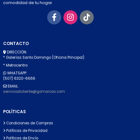
comodidad de tu hogar.
CONTACTO
DIRECCIÓN:
* Galerías Santo Domingo (Oficina Principal)
* Metrocentro
WHATSAPP:
(507) 6320-6666
EMAIL:
servicioalcliente@gomarcas.com
POLÍTICAS
Condiciones de Compras
Políticas de Privacidad
Políticas de Envío