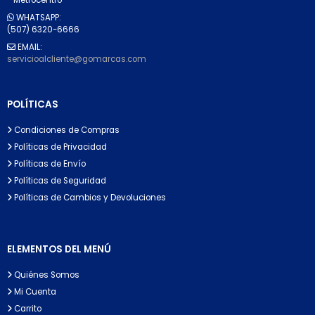
WHATSAPP:
(507) 6320-6666
EMAIL:
servicioalcliente@gomarcas.com
POLÍTICAS
Condiciones de Compras
Políticas de Privacidad
Políticas de Envío
Políticas de Seguridad
Políticas de Cambios y Devoluciones
ELEMENTOS DEL MENÚ
Quiénes Somos
Mi Cuenta
Carrito