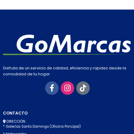
Disfruta de un servicio de calidad, eficiencia y rapidez desde la
comodidad de tu hogar.
CONTACTO
DIRECCIÓN:
* Galerías Santo Domingo (Oficina Principal)
* Metrocentro