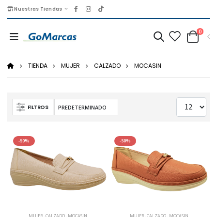
Nuestras Tiendas
0
TIENDA
MUJER
CALZADO
MOCASIN
FILTROS
-50%
-50%
MUJER
,
CALZADO
,
MOCASIN
MUJER
,
CALZADO
,
MOCASIN