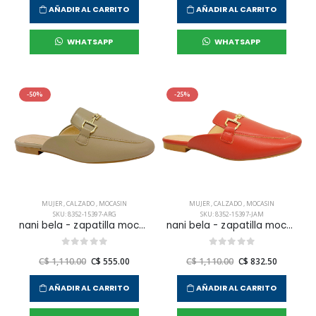
AÑADIR AL CARRITO
AÑADIR AL CARRITO
WHATSAPP
WHATSAPP
-50%
-25%
MUJER
,
CALZADO
,
MOCASIN
MUJER
,
CALZADO
,
MOCASIN
SKU: 8352-15397-ARG
SKU: 8352-15397-JAM
nani bela - zapatilla mocasin vestir para mujer
nani bela - zapatilla mocasin vestir para mujer
C$ 1,110.00
C$ 555.00
C$ 1,110.00
C$ 832.50
AÑADIR AL CARRITO
AÑADIR AL CARRITO