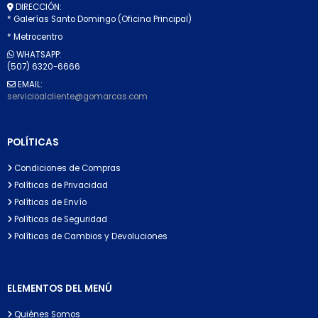
DIRECCIÓN:
* Galerías Santo Domingo (Oficina Principal)
* Metrocentro
WHATSAPP:
(507) 6320-6666
EMAIL:
servicioalcliente@gomarcas.com
POLÍTICAS
Condiciones de Compras
Políticas de Privacidad
Políticas de Envío
Políticas de Seguridad
Políticas de Cambios y Devoluciones
ELEMENTOS DEL MENÚ
Quiénes Somos