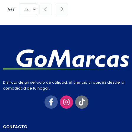
Ver
Disfruta de un servicio de calidad, eficiencia y rapidez desde la
comodidad de tu hogar.
CONTACTO