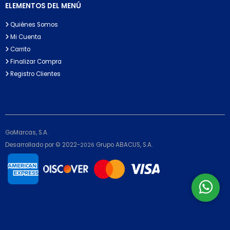
ELEMENTOS DEL MENÚ
Quiénes Somos
Mi Cuenta
Carrito
Finalizar Compra
Registro Clientes
GoMarcas, S.A.
Desarrollado por © 2022-
Grupo ABACUS, S.A.
2026