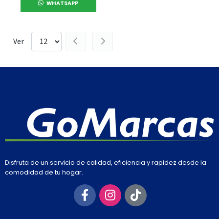
WHATSAPP
Ver
Disfruta de un servicio de calidad, eficiencia y rapidez desde la
comodidad de tu hogar.