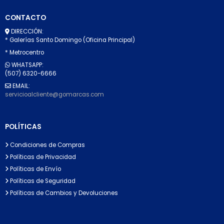
CONTACTO
DIRECCIÓN:
* Galerías Santo Domingo (Oficina Principal)
* Metrocentro
WHATSAPP:
(507) 6320-6666
EMAIL:
servicioalcliente@gomarcas.com
POLÍTICAS
Condiciones de Compras
Políticas de Privacidad
Políticas de Envío
Políticas de Seguridad
Políticas de Cambios y Devoluciones