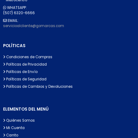
WHATSAPP:
(507) 6320-6666
EMAIL:
servicioalcliente@gomarcas.com
POLÍTICAS
Condiciones de Compras
Políticas de Privacidad
Políticas de Envío
Políticas de Seguridad
Políticas de Cambios y Devoluciones
ELEMENTOS DEL MENÚ
Quiénes Somos
Mi Cuenta
Carrito