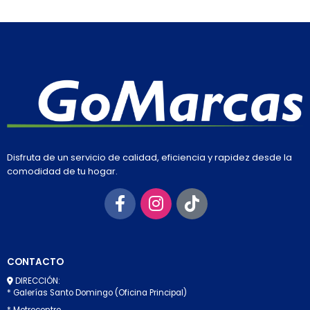
Disfruta de un servicio de calidad, eficiencia y rapidez desde la
comodidad de tu hogar.
CONTACTO
DIRECCIÓN:
* Galerías Santo Domingo (Oficina Principal)
* Metrocentro