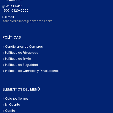
WHATSAPP:
(507) 6320-6666
EMAIL:
servicioalcliente@gomarcas.com
POLÍTICAS
Condiciones de Compras
Políticas de Privacidad
Políticas de Envío
Políticas de Seguridad
Políticas de Cambios y Devoluciones
ELEMENTOS DEL MENÚ
Quiénes Somos
Mi Cuenta
Carrito